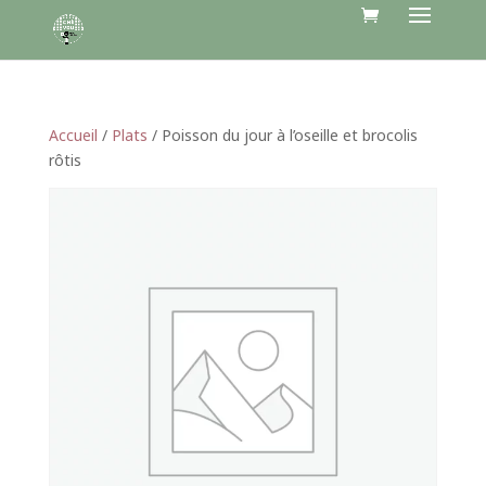
Accueil
/
Plats
/ Poisson du jour à l’oseille et brocolis
rôtis