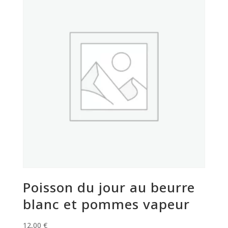
Poisson du jour au beurre
blanc et pommes vapeur
12,00
€