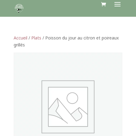
Accueil
/
Plats
/ Poisson du jour au citron et poireaux
grillés