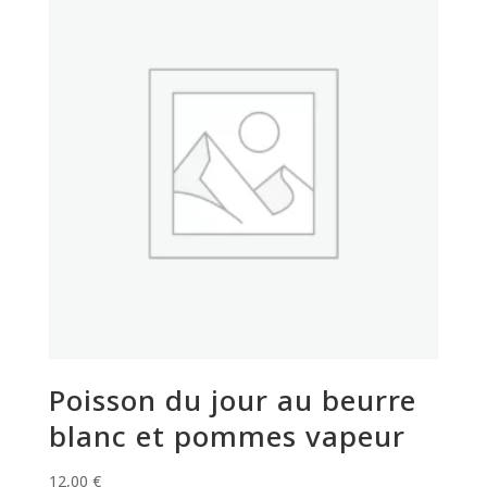
Poisson du jour au beurre
blanc et pommes vapeur
12,00
€