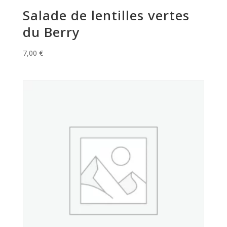
Salade de lentilles vertes
du Berry
7,00
€