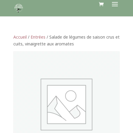
Accueil
/
Entrées
/ Salade de légumes de saison crus et
cuits, vinaigrette aux aromates