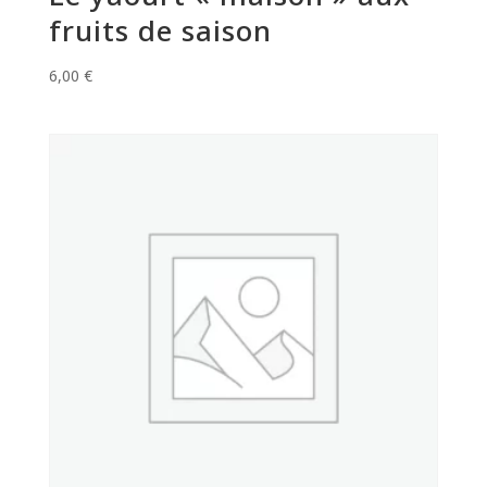
fruits de saison
6,00
€