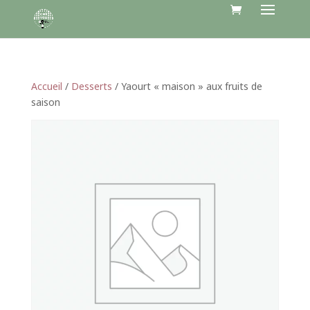
Accueil
/
Desserts
/ Yaourt « maison » aux fruits de
saison